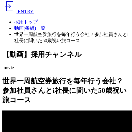
ENTRY
採用トップ
動画(番組)一覧
世界一周航空券旅行を毎年行う会社？参加社員さんとi
社長に聞いた50歳祝い旅コース
【動画】採用チャンネル
movie
世界一周航空券旅行を毎年行う会社？
参加社員さんとi社長に聞いた50歳祝い
旅コース