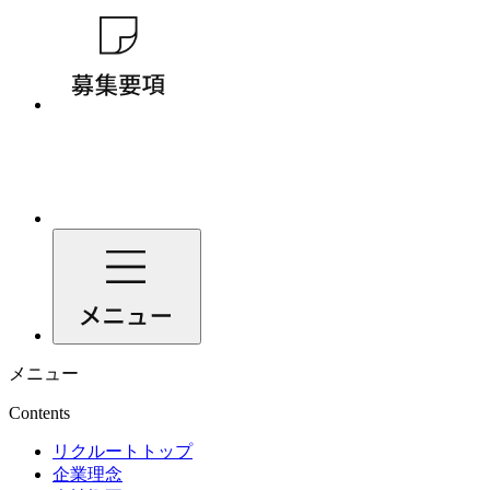
メニュー
Contents
リクルートトップ
企業理念