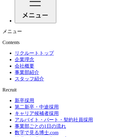
メニュー
Contents
リクルートトップ
企業理念
会社概要
事業部紹介
スタッフ紹介
Recruit
新卒採用
第二新卒・中途採用
キャリア候補者採用
アルバイト・パート・契約社員採用
事業部ごとの1日の流れ
数字で見る博士.com