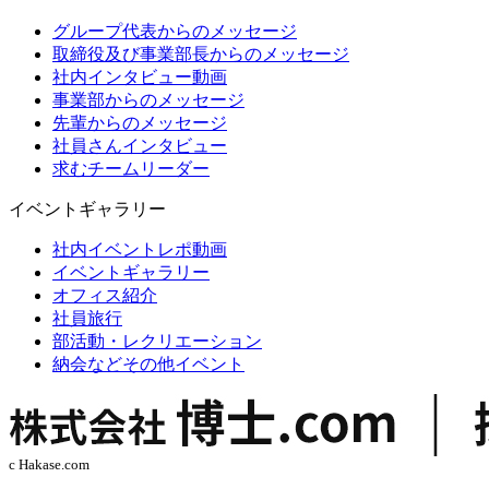
グループ代表からのメッセージ
取締役及び事業部長からのメッセージ
社内インタビュー動画
事業部からのメッセージ
先輩からのメッセージ
社員さんインタビュー
求むチームリーダー
イベントギャラリー
社内イベントレポ動画
イベントギャラリー
オフィス紹介
社員旅行
部活動・レクリエーション
納会などその他イベント
c Hakase.com