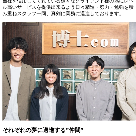
当社を信用してくれている様々なクライアント様の為にレベ
ル高いサービスを提供出来るよう日々精進・努力・勉強を積
み重ねスタッフ一同、真剣に業務に邁進しております。
それぞれの夢に邁進する”仲間”