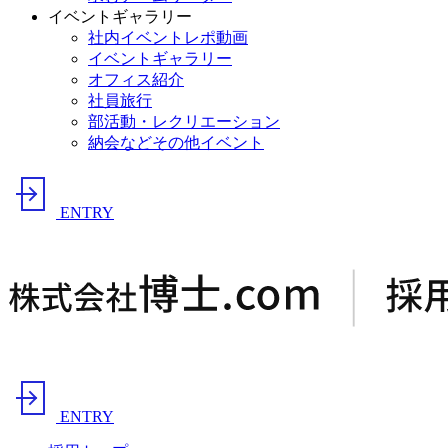
イベントギャラリー
社内イベントレポ動画
イベントギャラリー
オフィス紹介
社員旅行
部活動・レクリエーション
納会などその他イベント
ENTRY
ENTRY