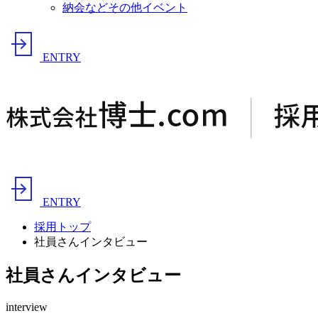
納会などその他イベント
ENTRY
ENTRY
採用トップ
社員さんインタビュー
社員さんインタビュー
interview