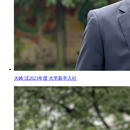
大崎 涼
2023年度 大学新卒入社