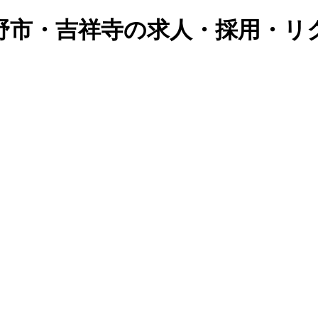
市・吉祥寺の求人・採用・リク