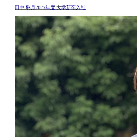
田中 彩月
2025年度 大学新卒入社