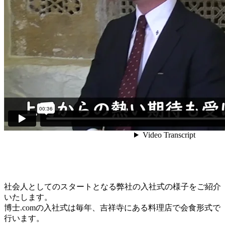
社会人としてのスタートとなる弊社の入社式の様子をご紹介
いたします。
博士.comの入社式は毎年、吉祥寺にある料理店で会食形式で
行います。