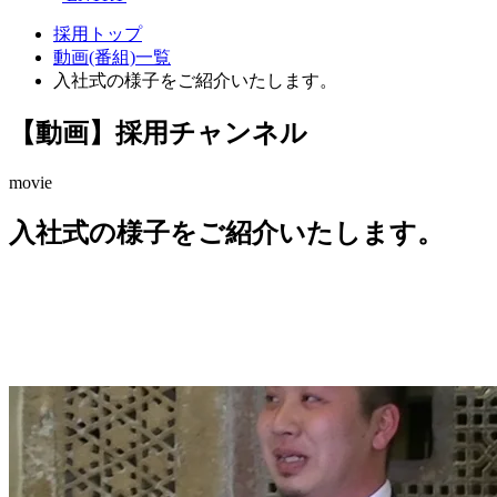
採用トップ
動画(番組)一覧
入社式の様子をご紹介いたします。
【動画】採用チャンネル
movie
入社式の様子をご紹介いたします。