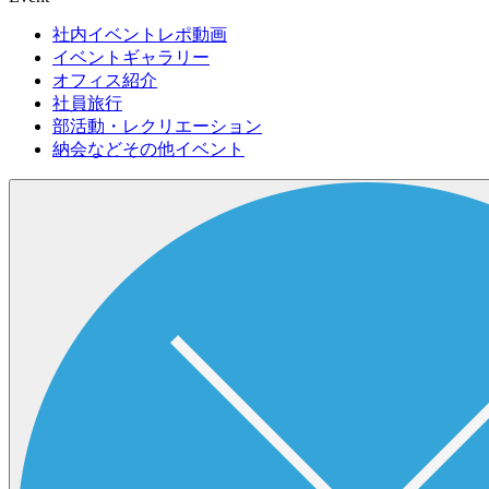
社内イベントレポ動画
イベントギャラリー
オフィス紹介
社員旅行
部活動・レクリエーション
納会などその他イベント