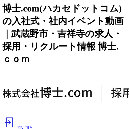
博士.com(ハカセドットコム)
の入社式・社内イベント動画
｜武蔵野市・吉祥寺の求人・
採用・リクルート情報 博士.
ｃｏｍ
ENTRY