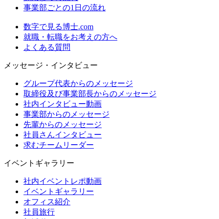
事業部ごとの1日の流れ
数字で見る博士.com
就職・転職をお考えの方へ
よくある質問
メッセージ・インタビュー
グループ代表からのメッセージ
取締役及び事業部長からのメッセージ
社内インタビュー動画
事業部からのメッセージ
先輩からのメッセージ
社員さんインタビュー
求むチームリーダー
イベントギャラリー
社内イベントレポ動画
イベントギャラリー
オフィス紹介
社員旅行