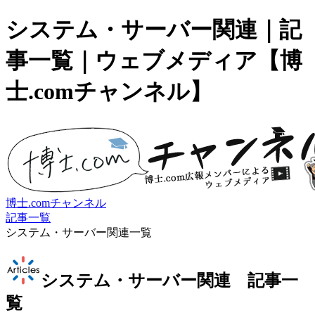
システム・サーバー関連｜記
事一覧｜ウェブメディア【博
士.comチャンネル】
博士.comチャンネル
記事一覧
システム・サーバー関連一覧
システム・サーバー関連 記事一
覧