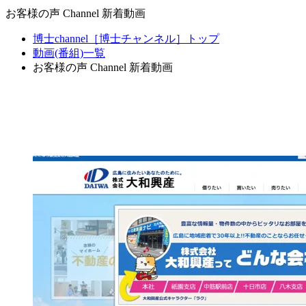
お客様の声 Channel 新着動画
博士channel［博士チャンネル］トップ
動画(番組)一覧
お客様の声 Channel 新着動画