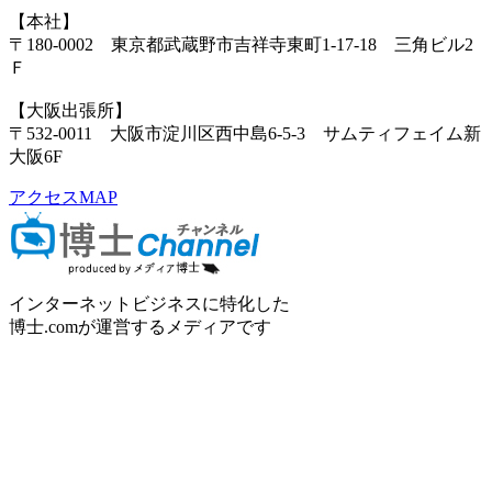
【本社】
〒180-0002 東京都武蔵野市吉祥寺東町1-17-18 三角ビル2
Ｆ
【大阪出張所】
〒532-0011 大阪市淀川区西中島6-5-3 サムティフェイム新
大阪6F
アクセスMAP
インターネットビジネスに特化した
博士.comが運営するメディアです