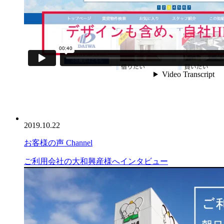
2019.10.22
お客様の声 Channel
ご利用会社の大和興産様へインタビュー