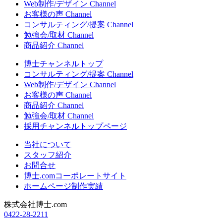
Web制作/デザイン Channel
お客様の声 Channel
コンサルティング/提案 Channel
勉強会/取材 Channel
商品紹介 Channel
博士チャンネルトップ
コンサルティング/提案 Channel
Web制作/デザイン Channel
お客様の声 Channel
商品紹介 Channel
勉強会/取材 Channel
採用チャンネルトップページ
当社について
スタッフ紹介
お問合せ
博士.comコーポレートサイト
ホームページ制作実績
株式会社博士.com
0422-28-2211