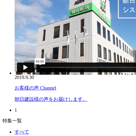
2019.9.30
お客様の声 Channel
朝日建設様の声をお届けします。
1
特集一覧
すべて