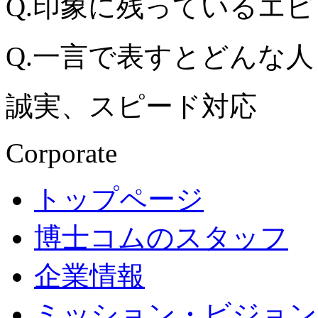
Q.印象に残っているエ
Q.一言で表すとどんな人
誠実、スピード対応
Corporate
トップページ
博士コムのスタッフ
企業情報
ミッション・ビジョン