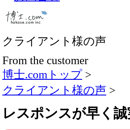
クライアント様の声
From the customer
博士.comトップ
>
クライアント様の声
>
レスポンスが早く誠