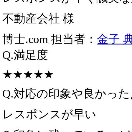
不動産会社 様
博士.com 担当者：
金子 
Q.満足度
★★★★★
Q.対応の印象や良かった
レスポンスが早い