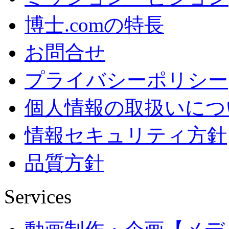
博士.comの特長
お問合せ
プライバシーポリシー
個人情報の取扱いにつ
情報セキュリティ方針
品質方針
Services