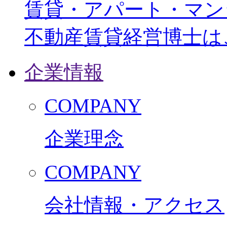
賃貸・アパート・マン
不動産賃貸経営博士は
企業情報
COMPANY
企業理念
COMPANY
会社情報・アクセス