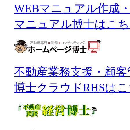
WEBマニュアル作成
マニュアル博士はこち
不動産業務支援・顧客
博士クラウドRHSは