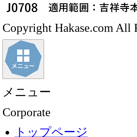
Copyright Hakase.com All R
メニュー
Corporate
トップページ