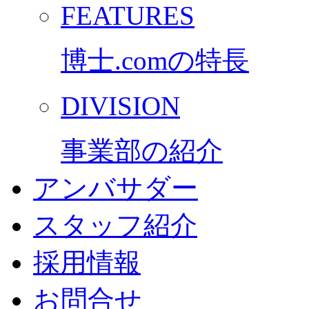
FEATURES
博士.comの特長
DIVISION
事業部の紹介
アンバサダー
スタッフ紹介
採用情報
お問合せ