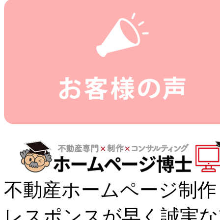
不動産ホームページ制作
レスポンスが早く誠実な