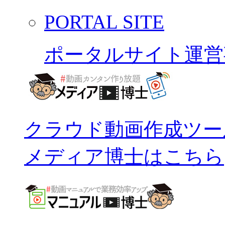
PORTAL SITE
ポータルサイト運営
クラウド動画作成ツー
メディア博士はこちら