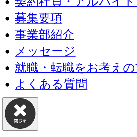
契約社員・アルバイト
募集要項
事業部紹介
メッセージ
就職・転職をお考えの
よくある質問