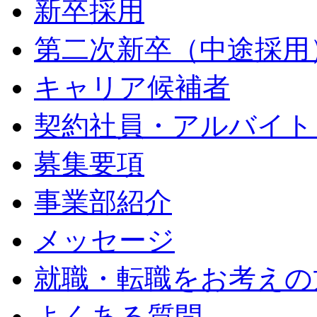
新卒採用
第二次新卒（中途採用
キャリア候補者
契約社員・アルバイト
募集要項
事業部紹介
メッセージ
就職・転職をお考えの
よくある質問