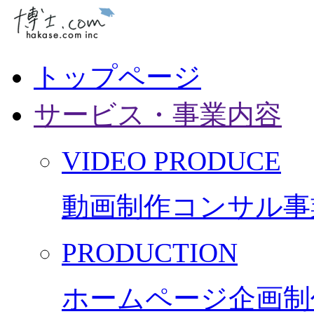
トップページ
サービス・事業内容
VIDEO PRODUCE
動画制作コンサル事
PRODUCTION
ホームページ企画制