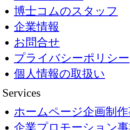
博士コムのスタッフ
企業情報
お問合せ
プライバシーポリシー
個人情報の取扱い
Services
ホームページ企画制作
企業プロモーション事