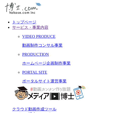
トップページ
サービス・事業内容
VIDEO PRODUCE
動画制作コンサル事業
PRODUCTION
ホームページ企画制作事業
PORTAL SITE
ポータルサイト運営事業
クラウド動画作成ツール