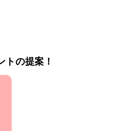
ントの提案！