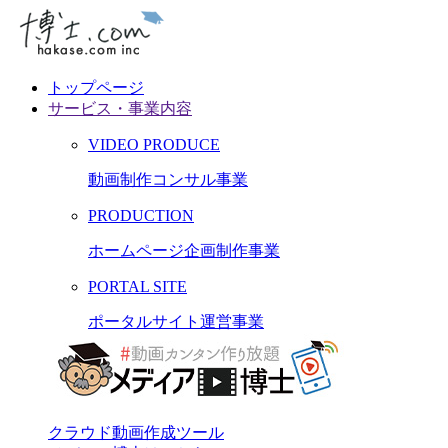
トップページ
サービス・事業内容
VIDEO PRODUCE
動画制作コンサル事業
PRODUCTION
ホームページ企画制作事業
PORTAL SITE
ポータルサイト運営事業
クラウド動画作成ツール